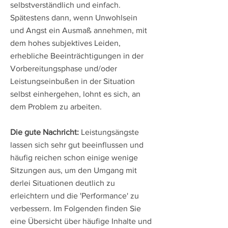
selbstverständlich und einfach.
Spätestens dann, wenn Unwohlsein
und Angst ein Ausmaß annehmen, mit
dem hohes subjektives Leiden,
erhebliche Beeinträchtigungen in der
Vorbereitungsphase und/oder
Leistungseinbußen in der Situation
selbst einhergehen, lohnt es sich, an
dem Problem zu arbeiten.
Die gute Nachricht:
Leistungsängste
lassen sich sehr gut beeinflussen und
häufig reichen schon einige wenige
Sitzungen aus, um den Umgang mit
derlei Situationen deutlich zu
erleichtern und die 'Performance' zu
verbessern. Im Folgenden finden Sie
e
ine Übersicht über häufige Inhalte und