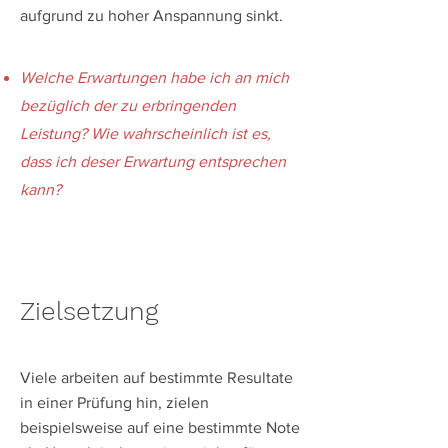
aufgrund zu hoher Anspannung sinkt.
Welche Erwartungen habe ich an mich
bezüglich der zu erbringenden
Leistung? Wie wahrscheinlich ist es,
dass ich deser Erwartung entsprechen
kann?
​Zielsetzung
Viele arbeiten auf bestimmte Resultate
in einer Prüfung hin, zielen
beispielsweise auf eine bestimmte Note