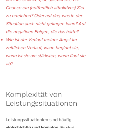
Chance ein (hoffentlich attraktives) Ziel
zu erreichen? Oder auf das, was in der
Situation auch nicht gelingen kann? Auf
die negativen Folgen, die
das hätte?
Wie ist der Verlauf meiner Angst im
zeitlichen Verlauf, wann beginnt sie,
wann ist sie am stärksten, wann fla
ut sie
ab?
Komplexität von
Leistungssituationen
Leistungssituationien sind häufig
vielschichtig und komplex
. Es sind