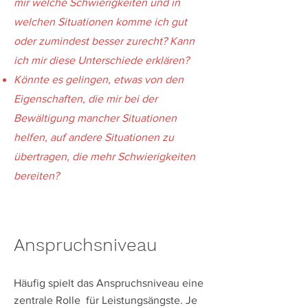
mir welche Schwierigkeiten und in
welchen Situationen komme ich gut
oder zumindest besser zurecht? Kann
ich mir diese Unterschiede erklären?
Könnte es gelingen, etwas von den
Eigenschaften, die mir bei der
Bewältigung mancher Situationen
helfen, auf andere Situationen zu
übertragen, die mehr Schwierigkeiten
bereiten?
​Anspruchsniveau
Häufig spielt das Anspruchsniveau eine
zentrale Rolle für Leistungsängste. Je