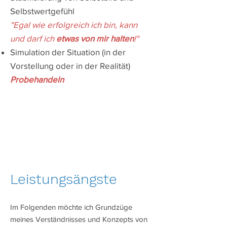
Selbstwertgefühl
"Egal wie erfolgreich ich bin, kann
und darf ich
etwas von mir halten
!"
Simulation der Situation (in der
Vorstellung oder in der Realität)
Probehandeln
​Leistungsängste
Im Folgenden möchte ich Grundzüge
meines Verständnisses und Konzepts von