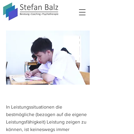
In Leistungssituationen die
bestmögliche (bezogen auf die eigene
Leistungsfähigkeit) Leistung zeigen zu
können, ist keineswegs immer