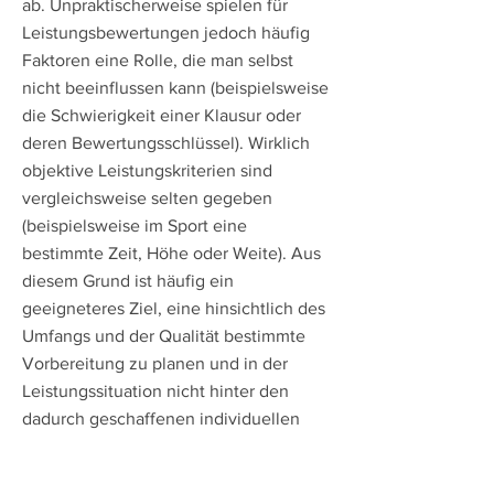
ab. Unpraktischerweise spielen für
Leistungsbewertungen jedoch häufig
Faktoren eine Rolle, die man selbst
nicht beeinflussen kann (beispielsweise
die Schwierigkeit einer Klausur oder
deren Bewertungsschlüssel). Wirklich
objektive Leistungskriterien sind
vergleichsweise selten gegeben
(beispielsweise im Sport eine
bestimmte Zeit, Höhe oder Weite). Aus
diesem Grund ist häufig ein
geeigneteres Ziel, eine hinsichtlich des
Umfangs und der Qualität bestimmte
Vorbereitung zu planen und in der
Leistungssituation nicht hinter den
dadurch geschaffenen individuellen
Möglichkeiten zurückzubleiben. Ein
Beispiel: Für die Vorbereitung auf ein