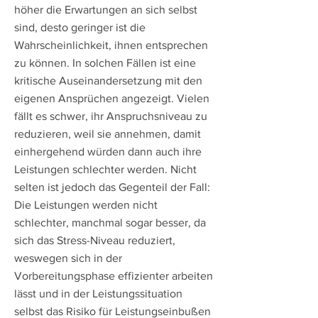
höher die Erwartungen an sich selbst
sind, desto geringer ist die
Wahrscheinlichkeit, ihnen entsprechen
zu können. In solchen Fällen ist eine
kritische Auseinandersetzung mit den
eigenen Ansprüchen angezeigt. Vielen
fällt es schwer, ihr Anspruchsniveau zu
reduzieren, weil sie annehmen, damit
einhergehend würden dann auch ihre
Leistungen schlechter werden. Nicht
selten ist jedoch das Gegenteil der Fall:
Die Leistungen werden nicht
schlechter, manchmal sogar besser, da
sich das Stress-Niveau reduziert,
weswegen sich in der
Vorbereitungsphase effizienter arbeiten
lässt und in der Leistungssituation
selbst das Risiko für Leistungseinbußen