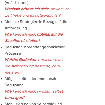
(Aufschieben)
Weshalb arbeite ich nicht
, obwohl ich
Zeit habe und es notwendig ist?
Mentale Strategien in Bezug auf die
Anforderung
Wie
kann ich mich
optimal auf die
Situation einstellen
?
Reduktion störender gedanklicher
Prozesse
Welche Gedanken
erleichtern mir,
die Anforderung bestmöglich zu
meistern?
Möglichkeiten der emotionalen
Regulation
Wie
kann ich mich wirksam selbst
beruhigen
?
Stabilisierung von Selbstbild und