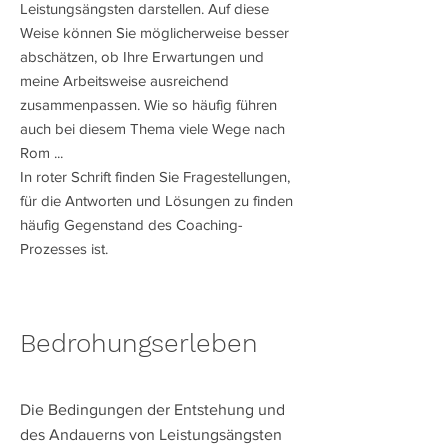
Leistungsängsten darstellen. Auf diese
Weise können Sie möglicherweise besser
abschätzen, ob Ihre Erwartungen und
meine Arbeitsweise ausreichend
zusammenpassen. Wie so häufig führen
auch bei diesem Thema viele Wege nach
Rom ...
In roter Schrift finden Sie Fragestellungen,
für die Antworten und Lösungen zu finden
häufig Gegenstand des Coaching-
Prozesses ist.
​Bedrohungserleben
Die Bedingungen der Entstehung und
des Andauerns von Leistungsängsten