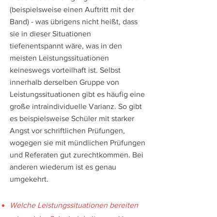
(beispielsweise einen Auftritt mit der
Band) - was übrigens nicht heißt, dass
sie in dieser Situationen
tiefenentspannt wäre, was in den
meisten Leistungssituationen
keineswegs vorteilhaft ist. Selbst
innerhalb derselben Gruppe von
Leistungssituationen gibt es häufig eine
große intraindividuelle Varianz. So gibt
es beispielsweise Schüler mit starker
Angst vor schriftlichen Prüfungen,
wogegen sie mit mündlichen Prüfungen
und Referaten gut zurechtkommen. Bei
anderen wiederum ist es genau
umgekehrt.
Welche Leistungssituationen bereiten