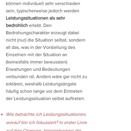
können individuell sehr verschieden
sein, typischerweise jedoch werden
Leistungssituationen als sehr
bedrohlich
erlebt. Den
Bedrohungscharakter erzeugt dabei
nicht (nur) die Situation selbst, sondern
all das, was in der Vorstellung des
Einzelnen mit der Situation an
(keinesfalls immer bewussten)
Erwartungen und Bedeutungen
verbunden ist. Anders wäre gar nicht zu
erklären, weshalb Leistungsängste
häufig schon lange vor dem Eintreten
der Leistungssituation selbst auftreten.
Wie betrachte ich Leistungssituationen,
worauf bin ich fokussiert? In erster Linie
auf ihre Chancen, beispielsweise die