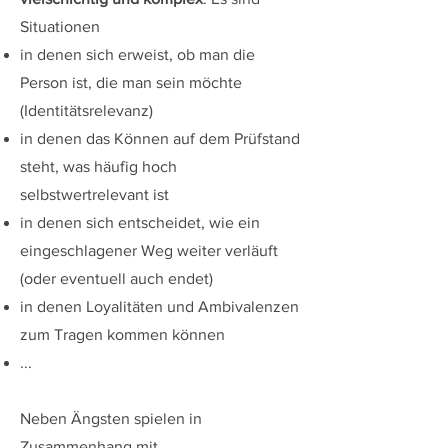
Situationen
in denen sich erweist, ob man die
Person ist, die man sein möchte
(Identitätsrelevanz)
in denen das Können auf dem Prüfstand
steht, was häufig hoch
selbstwertrelevant ist
in denen sich entscheidet, wie ein
eingeschlagener Weg weiter verläuft
(oder eventuell auch endet)
in denen Loyalitäten und Ambivalenzen
zum Tragen kommen können
...​
Neben Ängsten spielen in
Zusammenhang mit