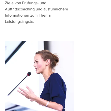
Ziele von Prüfungs- und
Auftrittscoaching und ausführlichere
Informationen zum Thema
Leistungsängste.