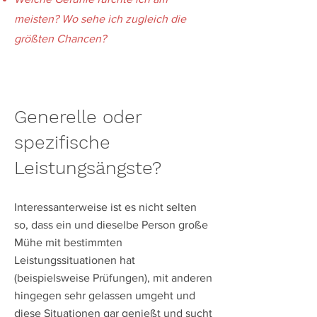
meisten? Wo sehe ich zugleich die
größten Chancen?
​Generelle oder
spezifische
Leistungsängste?
Interessanterweise ist es nicht selten
so, dass ein und dieselbe Person große
Mühe mit bestimmten
Leistungssituationen hat
(beispielsweise Prüfungen), mit anderen
hingegen sehr gelassen umgeht und
diese Situationen gar genießt und sucht