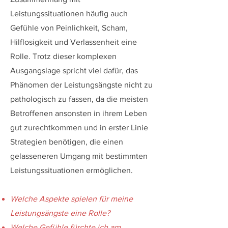
Leistungssituationen häufig auch
Gefühle von Peinlichkeit, Scham,
Hilflosigkeit und Verlassenheit eine
Rolle. Trotz dieser komplexen
Ausgangslage spricht viel dafür, das
Phänomen der Leistungsängste nicht zu
pathologisch zu fassen, da die meisten
Betroffenen ansonsten in ihrem Leben
gut zurechtkommen und in erster Linie
Strategien benötigen, die einen
gelasseneren Umgang mit bestimmten
Leistungssituationen ermöglichen.
Welche Aspekte spielen für meine
Leistungsängste eine Rolle?
Welche Gefühle fürchte ich am